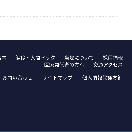
案内
健診・人間ドック
当院について
採用情報
医療関係者の方へ
交通アクセス
お問い合わせ
サイトマップ
個人情報保護方針