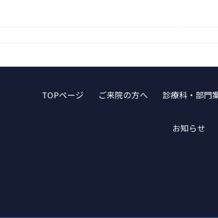
TOPページ
ご来院の方へ
診療科・部門
お知らせ