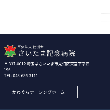
337-0012
埼玉県さいたま市見沼区東宮下字西
196
048-686-3111
かわぐちナーシングホーム