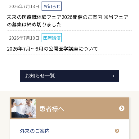
2026年7月13日
お知らせ
未来の医療職体験フェア2026開催のご案内 ※当フェア
の募集は締め切りました
2026年7月10日
医療講演
2026年7月～9月の公開医学講座について
お知らせ一覧
患者様へ
外来のご案内