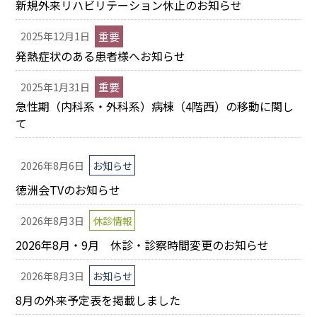
新規外来リハビリテーション休止のお知らせ
重要
2025年12月1日
発熱症状のある患者様へお知らせ
重要
2025年1月31日
急性期（内科系・外科系）病棟（4階西）の移動に関し
て
2026年8月6日
お知らせ
徳洲会TVのお知らせ
2026年8月3日
休診情報
2026年8月・9月 休診・診察時間変更のお知らせ
2026年8月3日
お知らせ
8月の外来予定表を掲載しました