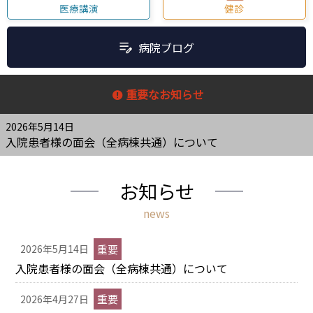
医療講演
健診
病院ブログ
重要なお知らせ
2026年5月14日
入院患者様の面会（全病棟共通）について
お知らせ
news
重要
2026年5月14日
入院患者様の面会（全病棟共通）について
重要
2026年4月27日