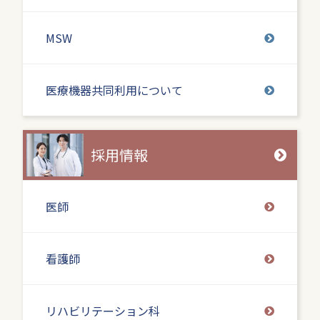
MSW
医療機器共同利用について
採用情報
医師
看護師
リハビリテーション科