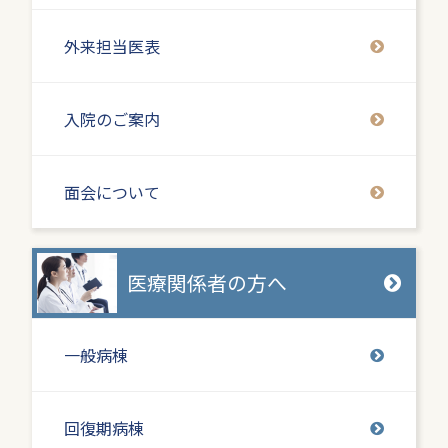
外来担当医表
入院のご案内
面会について
医療関係者の方へ
一般病棟
回復期病棟