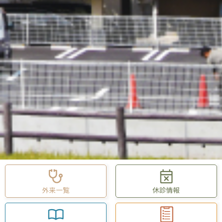
外来一覧
休診情報