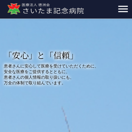
「安心」と「信頼」
患者さんに安心して医療を受けていただくために、
安全な医療をご提供するとともに、
患者さんの個人情報の取り扱いにも、
万全の体制で取り組んでいます。