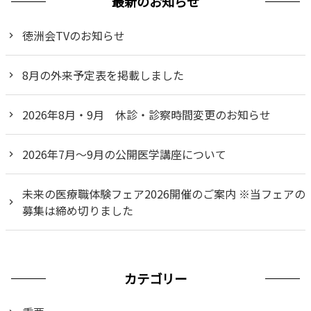
最新のお知らせ
徳洲会TVのお知らせ
8月の外来予定表を掲載しました
2026年8月・9月 休診・診察時間変更のお知らせ
2026年7月～9月の公開医学講座について
未来の医療職体験フェア2026開催のご案内 ※当フェアの
募集は締め切りました
カテゴリー