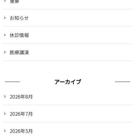
重要
お知らせ
休診情報
医療講演
アーカイブ
2026年8月
2026年7月
2026年5月