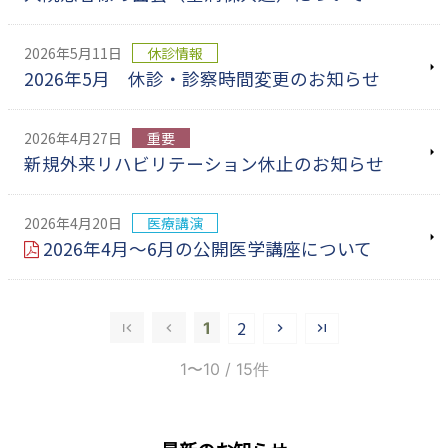
2026年5月11日
休診情報
2026年5月 休診・診察時間変更のお知らせ
2026年4月27日
重要
新規外来リハビリテーション休止のお知らせ
2026年4月20日
医療講演
2026年4月～6月の公開医学講座について
2
1
1〜10
/ 15件