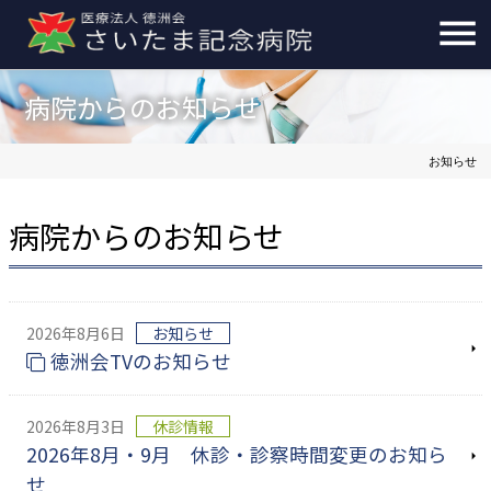
病院からのお知らせ
お知らせ
病院からのお知らせ
2026年8月6日
お知らせ
徳洲会TVのお知らせ
2026年8月3日
休診情報
2026年8月・9月 休診・診察時間変更のお知ら
せ