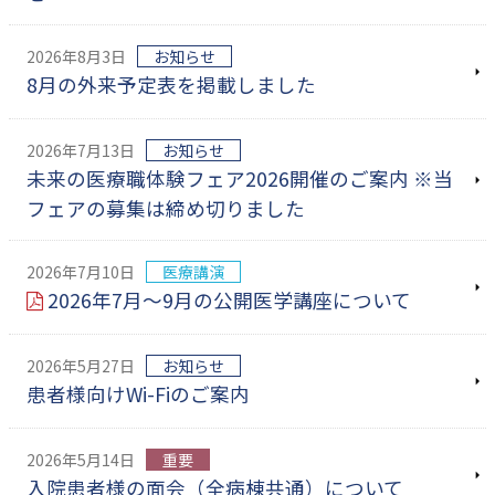
2026年8月3日
お知らせ
8月の外来予定表を掲載しました
2026年7月13日
お知らせ
未来の医療職体験フェア2026開催のご案内 ※当
フェアの募集は締め切りました
2026年7月10日
医療講演
2026年7月～9月の公開医学講座について
2026年5月27日
お知らせ
患者様向けWi-Fiのご案内
2026年5月14日
重要
入院患者様の面会（全病棟共通）について