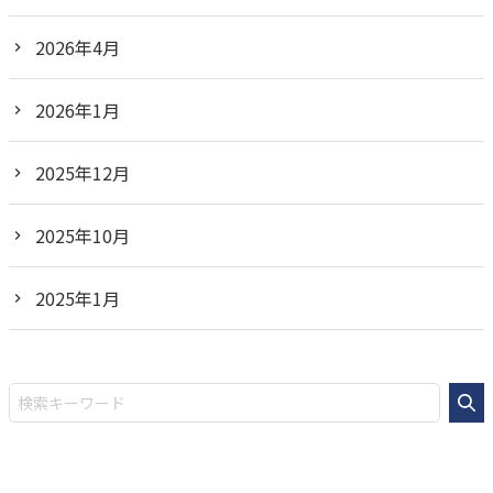
2026年4月
2026年1月
2025年12月
2025年10月
2025年1月