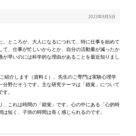
2023年9月5日
た。ところが、大人になるにつれて、特に仕事を始めて
して、仕事が忙しいからとか、自分の活動量が減ったか
過が早いのには科学的な理由があることを最近知りまし
をご紹介します（資料１）。先生のご専門は実験心理学
一分野だそうです。主な研究テーマは「錯覚」について
です。
り、これは時間の「錯覚」です。心の中にある「心的時
間は短く、子供の時間は長く感じられるのです。