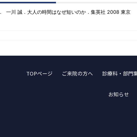
1. 一川 誠．大人の時間はなぜ短いのか．集英社 2008 東京
TOPページ
ご来院の方へ
診療科・部門
お知らせ