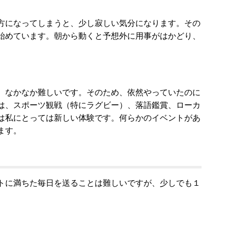
方になってしまうと、少し寂しい気分になります。その
始めています。朝から動くと予想外に用事がはかどり、
、なかなか難しいです。そのため、依然やっていたのに
は、スポーツ観戦（特にラグビー）、落語鑑賞、ローカ
は私にとっては新しい体験です。何らかのイベントがあ
ます。
トに満ちた毎日を送ることは難しいですが、少しでも１