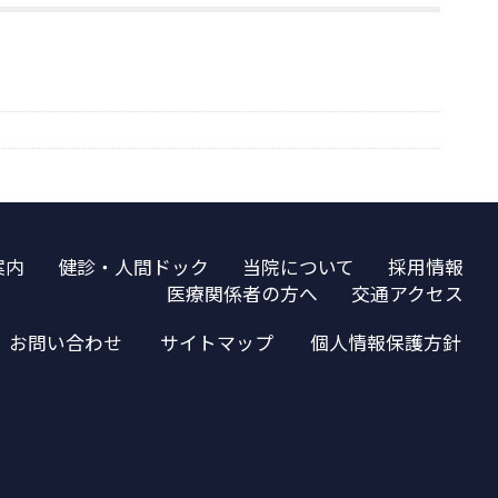
案内
健診・人間ドック
当院について
採用情報
医療関係者の方へ
交通アクセス
お問い合わせ
サイトマップ
個人情報保護方針