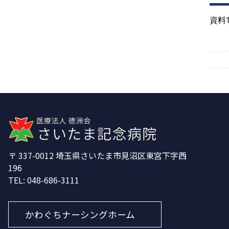
資料
337-0012
埼玉県さいたま市見沼区東宮下字西
196
048-686-3111
かわぐちナーシングホーム