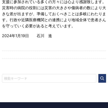
支援に参加されている多くの方々には心より感謝致します。
災害時の病院の役割には災害の大きさや傷病者の数により大
きな差が出ますが、準備しておくべきことは多岐にわたりま
す。行政や近隣医療機関との連携により地域全体で患者さん
を守っていく必要があると考えています。
2024年1月19日
石川 進