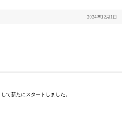
2024年12月1日
」として新たにスタートしました。