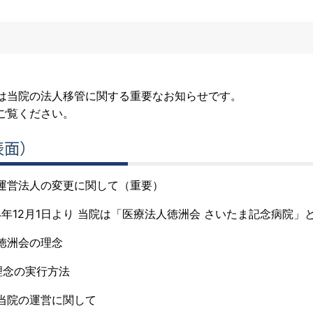
は当院の法人移管に関する重要なお知らせです。
ご覧ください。
表面）
運営法人の変更に関して（重要）
24年12月1日より 当院は「医療法人徳洲会 さいたま記念病院
徳洲会の理念
念の実行方法
当院の運営に関して