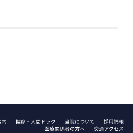
案内
健診・人間ドック
当院について
採用情報
医療関係者の方へ
交通アクセス