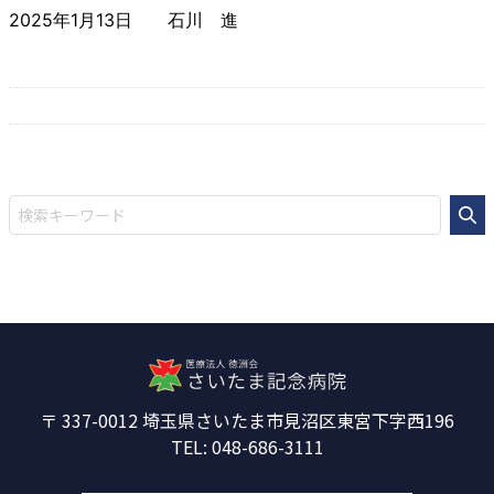
2025年1月13日
石川 進
337-0012
埼玉県さいたま市見沼区東宮下字西196
048-686-3111