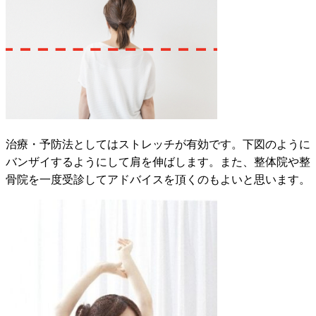
治療・予防法としてはストレッチが有効です。下図のように
バンザイするようにして肩を伸ばします。また、整体院や整
骨院を一度受診してアドバイスを頂くのもよいと思います。