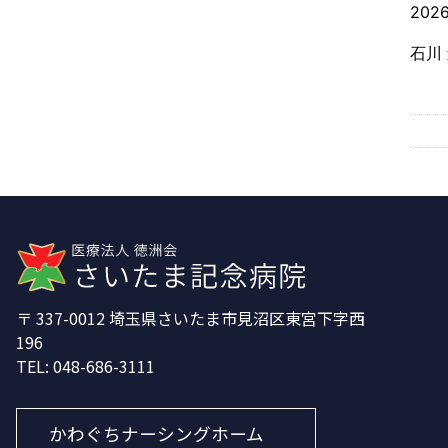
202
石川
337-0012
埼玉県さいたま市見沼区東宮下字西
196
048-686-3111
かわぐちナーシングホーム