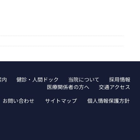
案内
健診・人間ドック
当院について
採用情報
医療関係者の方へ
交通アクセス
お問い合わせ
サイトマップ
個人情報保護方針