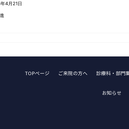
6年4月21日
 進
TOPページ
ご来院の方へ
診療科・部門
お知らせ