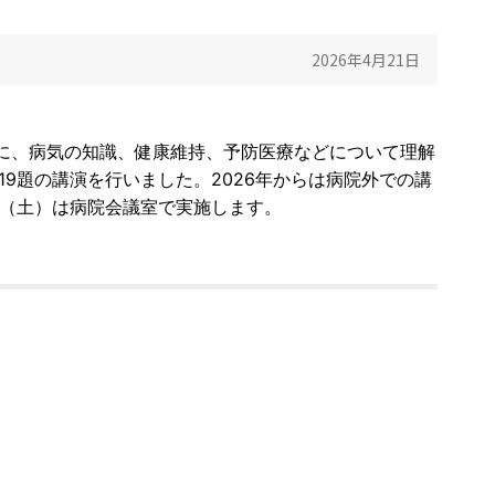
2026年4月21日
に、病気の知識、健康維持、予防医療などについて理解
19題の講演を行いました。2026年からは病院外での講
日（土）は病院会議室で実施します。