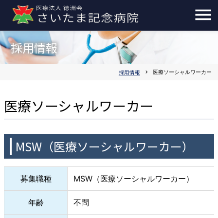
採用情報
採用情報
chevron_right
医療ソーシャルワーカー
医療ソーシャルワーカー
MSW（医療ソーシャルワーカー）
募集職種
MSW（医療ソーシャルワーカー）
年齢
不問