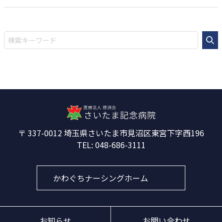
337-0012
埼玉県さいたま市見沼区東宮下字西196
048-686-3111
かわぐちナーシングホーム
お知らせ
お問い合わせ