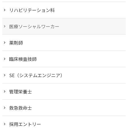
リハビリテーション科
医療ソーシャルワーカー
薬剤師
臨床検査技師
SE（システムエンジニア）
管理栄養士
救急救命士
採用エントリー