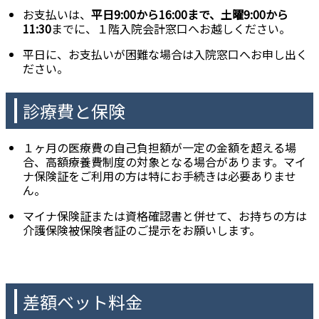
お支払いは、
平日9:00から16:00まで、土曜9:00から
11:30
までに、１階入院会計窓口へお越しください。
平日に、お支払いが困難な場合は入院窓口へお申し出く
ださい。
診療費と保険
１ヶ月の医療費の自己負担額が一定の金額を超える場
合、高額療養費制度の対象となる場合があります。マイ
ナ保険証をご利用の方は特にお手続きは必要ありませ
ん。
マイナ保険証または資格確認書と併せて、お持ちの方は
介護保険被保険者証のご提示をお願いします。
差額ベット料金