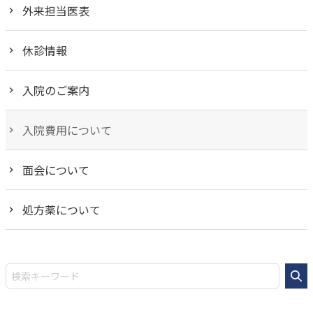
外来担当医表
休診情報
入院のご案内
入院費用について
面会について
処方薬について