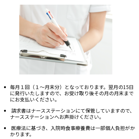
毎月１回（１～月末分）となっております。翌月の15日
に発行いたしますので、お受け取り後その月の月末まで
にお支払いください。
請求書はナースステーションにて保管していますので、
ナースステーションへお声掛けください。
医療法に基づき、入院時食事療養費は一部個人負担がか
かります。