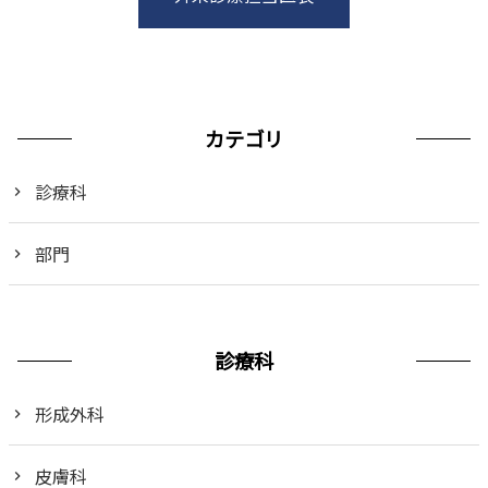
カテゴリ
診療科
部門
診療科
形成外科
皮膚科