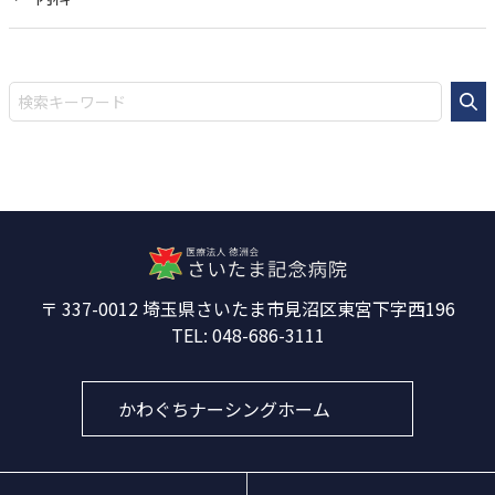
337-0012
埼玉県さいたま市見沼区東宮下字西196
048-686-3111
かわぐちナーシングホーム