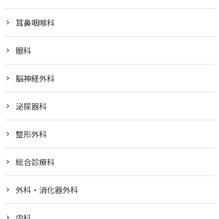
耳鼻咽喉科
眼科
脳神経外科
泌尿器科
整形外科
総合診療科
外科・消化器外科
内科