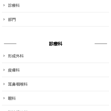
診療科
部門
診療科
形成外科
皮膚科
耳鼻咽喉科
眼科