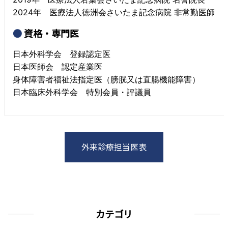
2024年 医療法人徳洲会さいたま記念病院 非常勤医師
資格・専門医
日本外科学会 登録認定医
日本医師会 認定産業医
身体障害者福祉法指定医（膀胱又は直腸機能障害）
日本臨床外科学会 特別会員・評議員
外来診療担当医表
カテゴリ