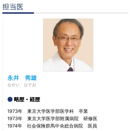
担当医
永井 秀雄
ながい ひでお
略歴・経歴
1973年 東京大学医学部医学科 卒業
1973年 東京大学医学部附属病院 研修医
1974年 社会保険群馬中央総合病院 医員