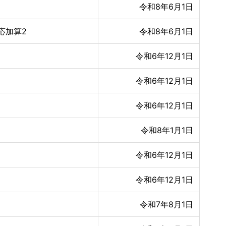
令和8年6月1日
応加算2
令和8年6月1日
令和6年12月1日
令和6年12月1日
令和6年12月1日
令和8年1月1日
令和6年12月1日
令和6年12月1日
令和7年8月1日