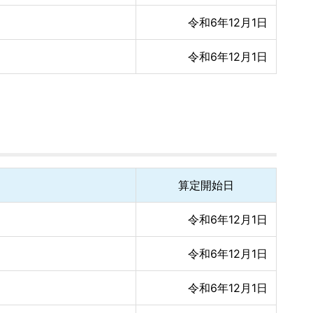
令和6年12月1日
令和6年12月1日
算定開始日
令和6年12月1日
令和6年12月1日
令和6年12月1日