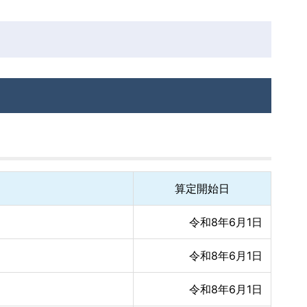
算定開始日
令和8年6月1日
令和8年6月1日
令和8年6月1日