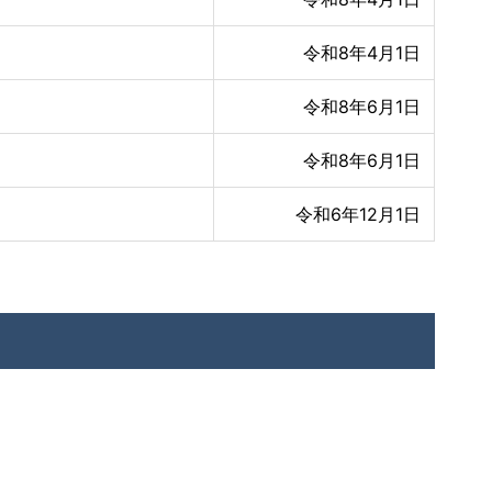
令和8年4月1日
令和8年6月1日
令和8年6月1日
令和6年12月1日