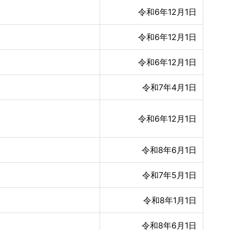
令和6年12月1日
令和6年12月1日
令和6年12月1日
令和7年4月1日
令和6年12月1日
令和8年6月1日
令和7年5月1日
令和8年1月1日
令和8年6月1日