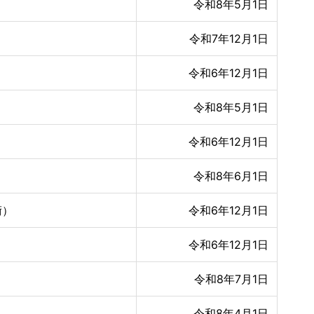
令和8年5月1日
令和7年12月1日
令和6年12月1日
令和8年5月1日
令和6年12月1日
令和8年6月1日
術）
令和6年12月1日
令和6年12月1日
令和8年7月1日
令和8年4月1日