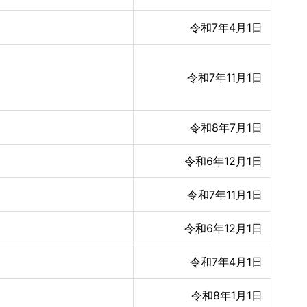
令和7年4月1日
令和7年11月1日
令和8年7月1日
令和6年12月1日
令和7年11月1日
令和6年12月1日
令和7年4月1日
令和8年1月1日