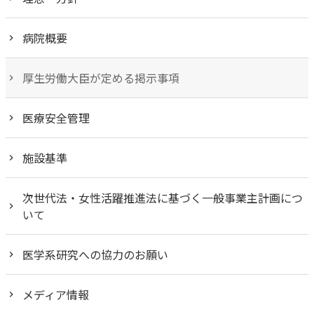
病院概要
厚生労働大臣が定める掲示事項
医療安全管理
施設基準
次世代法・女性活躍推進法に基づく一般事業主計画につ
いて
医学系研究への協力のお願い
メディア情報